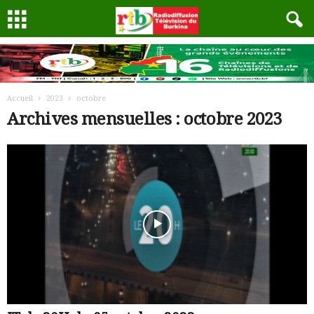
Accueil
2023
octobre
Archives mensuelles : octobre 2023