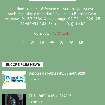
La Radiodiffusion Télévision du Burkina (RTB) est la
société publique de radiotélévision du Burkina Faso.
Adresse : 01 BP 2530 Ouagadougou 01 Tél : (+226) 25
31-83-53 / 63 E-mail : info@rtb.bf
Contact:
info@rtb.bf
ENCORE PLUS NEWS
Paroles de jeunes du 05 août 2026
5 août 2026
JT de 20H du 05 août 2026
5 août 2026