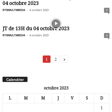
04 octobre 2023
RTBMULTIMEDIA
-
4 octobre 2023
0
JT de 13H du 04 octobre 2023
RTBMULTIMEDIA
-
4 octobre 2023
0
1
2
Calendrier
octobre 2023
L
M
M
J
V
S
D
1