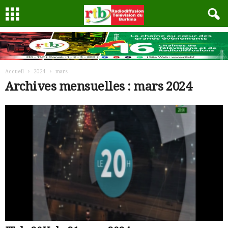
Accueil
2024
mars
Archives mensuelles : mars 2024