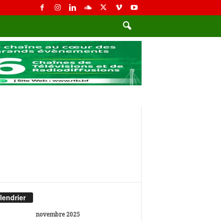
lendrier
novembre 2025