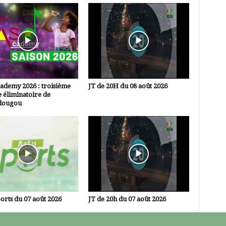
ademy 2026 : troisième
JT de 20H du 08 août 2026
 éliminatoire de
dougou
orts du 07 août 2026
JT de 20h du 07 août 2026