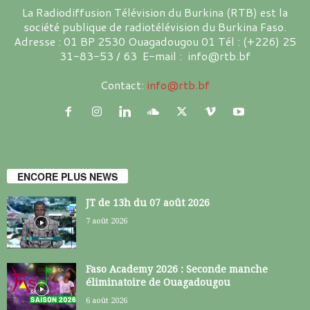
La Radiodiffusion Télévision du Burkina (RTB) est la
société publique de radiotélévision du Burkina Faso.
Adresse : 01 BP 2530 Ouagadougou 01 Tél : (+226) 25
31-83-53 / 63 E-mail : info@rtb.bf
Contact:
info@rtb.bf
ENCORE PLUS NEWS
JT de 13h du 07 août 2026
7 août 2026
Faso Academy 2026 : Seconde manche
éliminatoire de Ouagadougou
6 août 2026