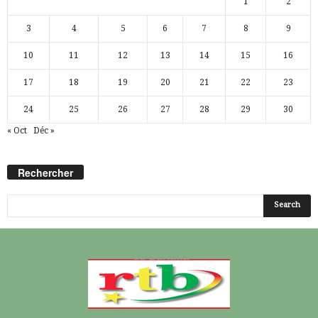
1
2
3
4
5
6
7
8
9
10
11
12
13
14
15
16
17
18
19
20
21
22
23
24
25
26
27
28
29
30
« Oct
Déc »
Rechercher