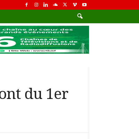
ront du 1er