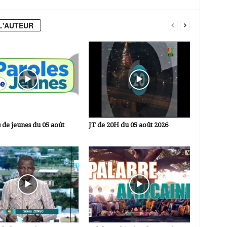
L'AUTEUR
 de jeunes du 05 août
JT de 20H du 05 août 2026