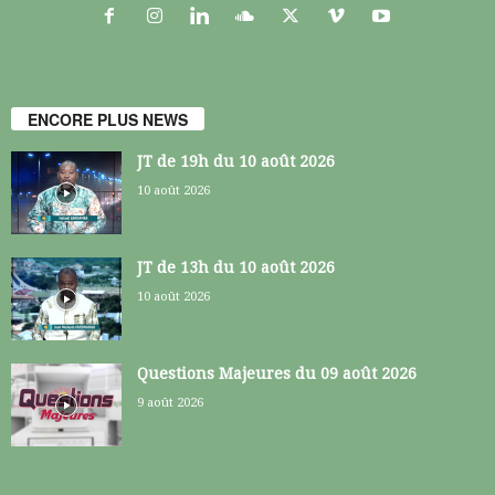
ENCORE PLUS NEWS
JT de 19h du 10 août 2026
10 août 2026
JT de 13h du 10 août 2026
10 août 2026
Questions Majeures du 09 août 2026
9 août 2026