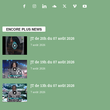
ENCORE PLUS NEWS
JT de 20h du 07 août 2026
7 août 2026
JT de 19h du 07 août 2026
7 août 2026
JT de 13h du 07 août 2026
7 août 2026