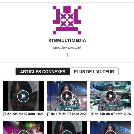
RTBMULTIMEDIA
https://wwww.rtb.bf
ARTICLES CONNEXES
PLUS DE L'AUTEUR
JT de 20h du 07 août 2026
JT de 19h du 07 août 2026
JT de 13h du 07 août 2026