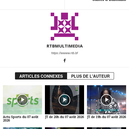
RTBMULTIMEDIA
https://wwww.rtb.bf
ARTICLES CONNEXES
PLUS DE L'AUTEUR
Actu Sports du 07 août
JT de 20h du 07 août 2026
JT de 19h du 07 août 2026
2026