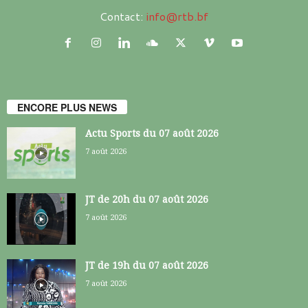
Contact:
info@rtb.bf
ENCORE PLUS NEWS
Actu Sports du 07 août 2026
7 août 2026
JT de 20h du 07 août 2026
7 août 2026
JT de 19h du 07 août 2026
7 août 2026