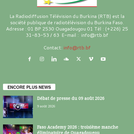
La Radiodiffusion Télévision du Burkina (RTB) est la
société publique de radiotélévision du Burkina Faso.
Adresse : 01 BP 2530 Ouagadougou 01 Tél : (+226) 25
31-83-53 / 63 E-mail : info@rtb.bf
Contact:
info@rtb.bf
ENCORE PLUS NEWS
Débat de presse du 09 août 2026
9 août 2026
Faso Academy 2026 : troisième manche
éliminatoire de Ouagadougou