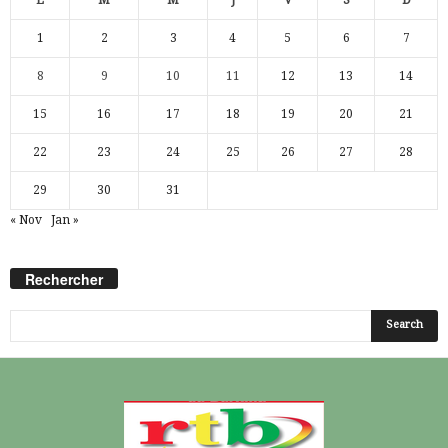
1
2
3
4
5
6
7
8
9
10
11
12
13
14
15
16
17
18
19
20
21
22
23
24
25
26
27
28
29
30
31
« Nov
Jan »
Rechercher