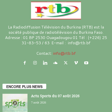
La Radiodiffusion Télévision du Burkina (RTB) est la
société publique de radiotélévision du Burkina Faso.
Adresse : 01 BP 2530 Ouagadougou 01 Tél : (+226) 25
31-83-53 / 63 E-mail : info@rtb.bf
Contact:
info@rtb.bf
ENCORE PLUS NEWS
Actu Sports du 07 août 2026
7 août 2026