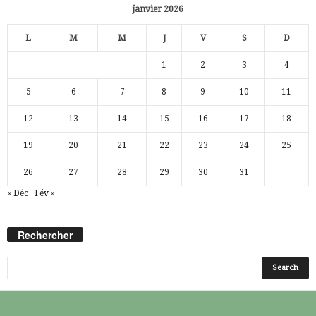
janvier 2026
L
M
M
J
V
S
D
1
2
3
4
5
6
7
8
9
10
11
12
13
14
15
16
17
18
19
20
21
22
23
24
25
26
27
28
29
30
31
« Déc
Fév »
Rechercher