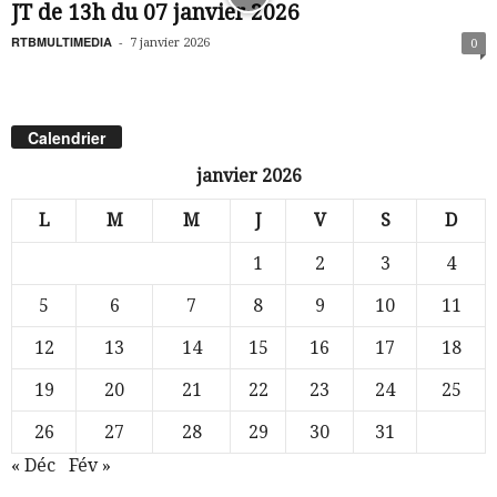
JT de 13h du 07 janvier 2026
RTBMULTIMEDIA
-
7 janvier 2026
0
Calendrier
janvier 2026
L
M
M
J
V
S
D
1
2
3
4
5
6
7
8
9
10
11
12
13
14
15
16
17
18
19
20
21
22
23
24
25
26
27
28
29
30
31
« Déc
Fév »