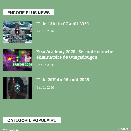
ENCORE PLUS NEWS
JT de 13h du 07 août 2026
7 août 2026
Faso Academy 2026 : Seconde manche
éliminatoire de Ouagadougou
6 août 2026
JT de 20H du 06 août 2026
6 août 2026
CATÉGORIE POPULAIRE
12463
Télévision