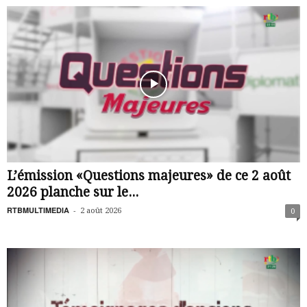
L’émission «Questions majeures» de ce 2 août
2026 planche sur le...
RTBMULTIMEDIA
-
2 août 2026
0