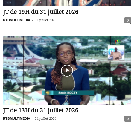
JT de 19H du 31 juillet 2026
RTBMULTIMEDIA
-
31 juillet 2026
0
JT de 13H du 31 juillet 2026
RTBMULTIMEDIA
-
31 juillet 2026
0