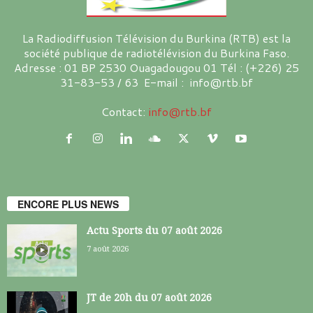
La Radiodiffusion Télévision du Burkina (RTB) est la
société publique de radiotélévision du Burkina Faso.
Adresse : 01 BP 2530 Ouagadougou 01 Tél : (+226) 25
31-83-53 / 63 E-mail : info@rtb.bf
Contact:
info@rtb.bf
ENCORE PLUS NEWS
Actu Sports du 07 août 2026
7 août 2026
JT de 20h du 07 août 2026