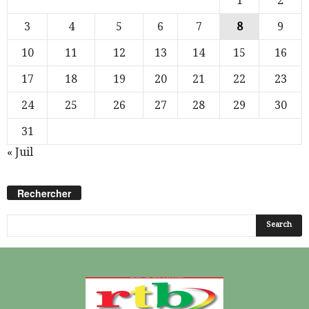
1
2
3
4
5
6
7
8
9
10
11
12
13
14
15
16
17
18
19
20
21
22
23
24
25
26
27
28
29
30
31
« Juil
Rechercher