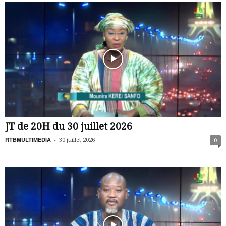
JT de 20H du 30 juillet 2026
RTBMULTIMEDIA
-
30 juillet 2026
0