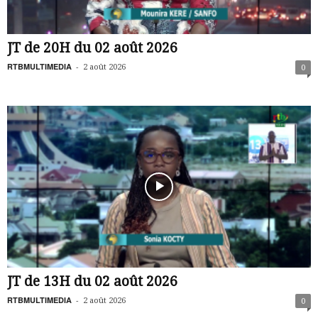
JT de 20H du 02 août 2026
RTBMULTIMEDIA
-
2 août 2026
0
JT de 13H du 02 août 2026
RTBMULTIMEDIA
-
2 août 2026
0