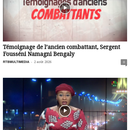
Témoignage de l’ancien combattant, Sergent
Fousséni Namagni Bengaly
RTBMULTIMEDIA
-
2 août 2026
0