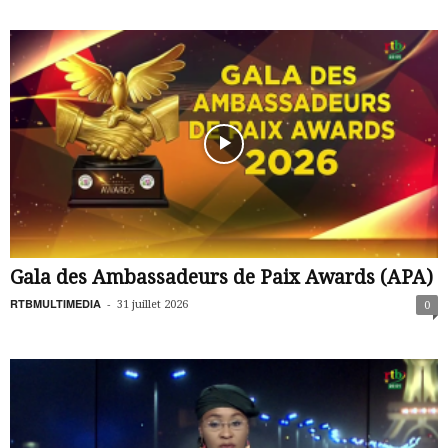
Gala des Ambassadeurs de Paix Awards (APA)
RTBMULTIMEDIA
-
31 juillet 2026
0