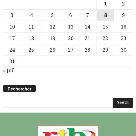
1
2
3
4
5
6
7
8
9
10
11
12
13
14
15
16
17
18
19
20
21
22
23
24
25
26
27
28
29
30
31
« Juil
Rechercher