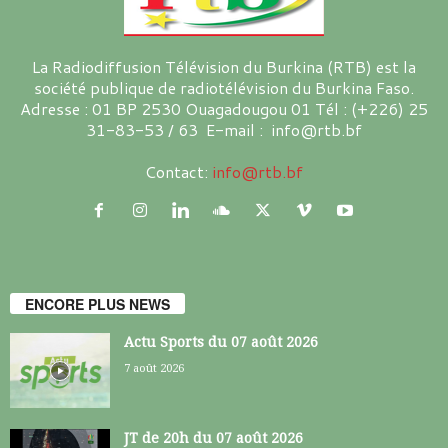
La Radiodiffusion Télévision du Burkina (RTB) est la
société publique de radiotélévision du Burkina Faso.
Adresse : 01 BP 2530 Ouagadougou 01 Tél : (+226) 25
31-83-53 / 63 E-mail : info@rtb.bf
Contact:
info@rtb.bf
ENCORE PLUS NEWS
Actu Sports du 07 août 2026
7 août 2026
JT de 20h du 07 août 2026