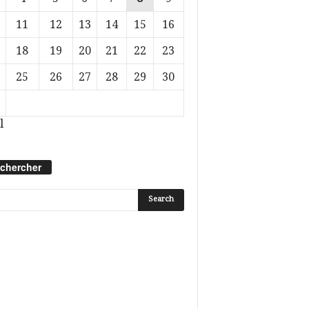
11
12
13
14
15
16
18
19
20
21
22
23
25
26
27
28
29
30
l
chercher