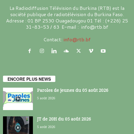
La Radiodiffusion Télévision du Burkina (RTB) est la
société publique de radiotélévision du Burkina Faso.
Adresse : 01 BP 2530 Ouagadougou 01 Tél : (+226) 25
31-83-53 / 63 E-mail : info@rtb.bf
Contact:
info@rtb.bf
ENCORE PLUS NEWS
Paroles de jeunes du 05 août 2026
5 août 2026
JT de 20H du 05 août 2026
5 août 2026