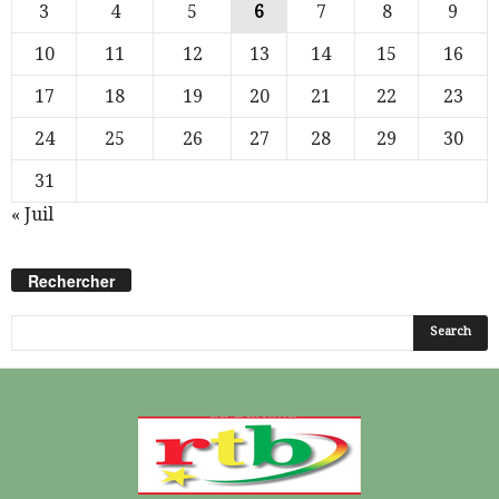
3
4
5
6
7
8
9
10
11
12
13
14
15
16
17
18
19
20
21
22
23
24
25
26
27
28
29
30
31
« Juil
Rechercher