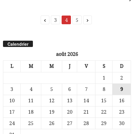
3
4
5
Calendrier
août 2026
L
M
M
J
V
S
D
1
2
3
4
5
6
7
8
9
10
11
12
13
14
15
16
17
18
19
20
21
22
23
24
25
26
27
28
29
30