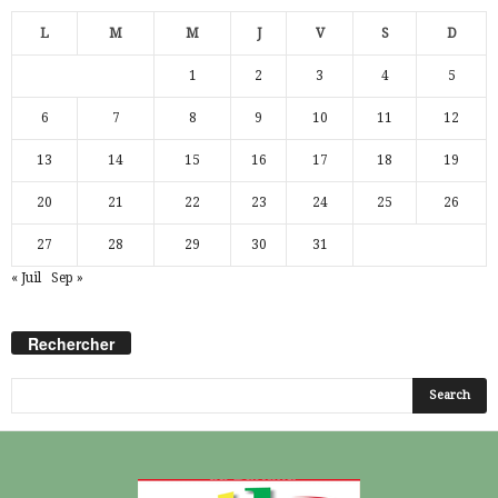
L
M
M
J
V
S
D
1
2
3
4
5
6
7
8
9
10
11
12
13
14
15
16
17
18
19
20
21
22
23
24
25
26
27
28
29
30
31
« Juil
Sep »
Rechercher