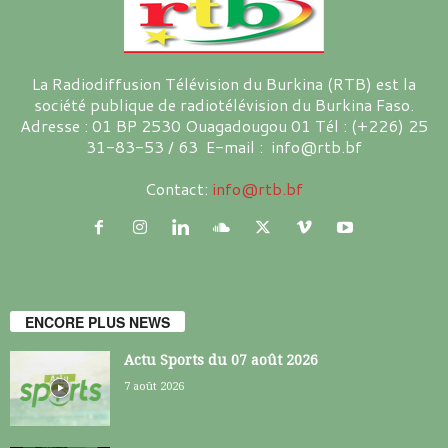
La Radiodiffusion Télévision du Burkina (RTB) est la
société publique de radiotélévision du Burkina Faso.
Adresse : 01 BP 2530 Ouagadougou 01 Tél : (+226) 25
31-83-53 / 63 E-mail : info@rtb.bf
Contact:
info@rtb.bf
ENCORE PLUS NEWS
Actu Sports du 07 août 2026
7 août 2026