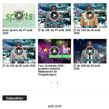
Actu Sports du 07 août
JT de 13h du 07 août 2026
JT de 13H du 06 août
2026
2026
JT de 13h du 05 août 2026
Faso Academy 2026 :
JT de 20H du 04 août
première manche
2026
éliminatoire de
Ouagadougou
Calendrier
août 2018