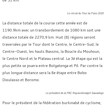
Le circuit du Tour du Faso 2018
La distance totale de la course cette année est de
1190.9km avec un transbordement de 1080 km soit une
distance totale de 2270,9 km. Huit (8) régions seront
traversées par le Tour dont le Centre, le Centre-Sud, le
Centre-Ouest, les hauts Bassins, la Boucle du Mouhoun,
le Centre Nord et le Plateau central. La 3è étape qui est la
plus petite se jouera entre Bolgatenga et Pô. Par contre la
plus longue distance sera la 8e étape entre Bobo
Dioulasso et Boromo.
Le président de la FBC Rayasnémalgré Sawadogo
Pour le président de la fédération burkinabè de cyclisme,