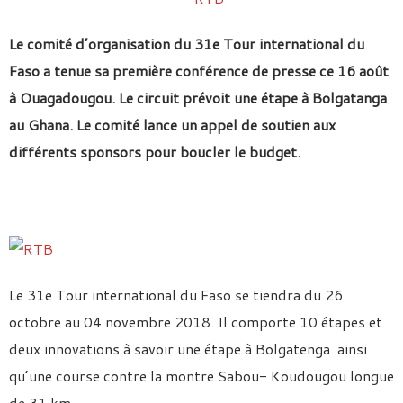
Le comité d’organisation du 31e Tour international du
Faso a tenue sa première conférence de presse ce 16 août
à Ouagadougou. Le circuit prévoit une étape à Bolgatanga
au Ghana. Le comité lance un appel de soutien aux
différents sponsors pour boucler le budget.
Le 31e Tour international du Faso se tiendra du 26
octobre au 04 novembre 2018. Il comporte 10 étapes et
deux innovations à savoir une étape à Bolgatenga ainsi
qu’une course contre la montre Sabou- Koudougou longue
de 31 km.