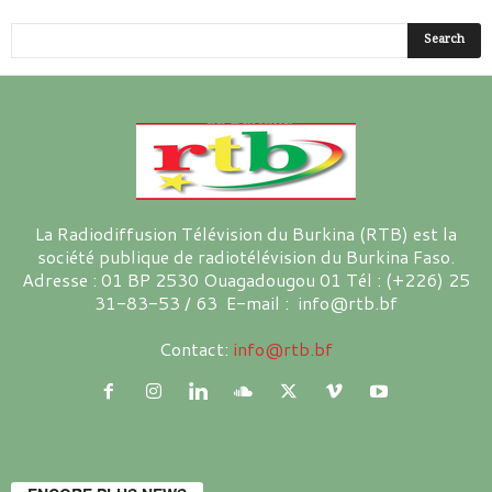
La Radiodiffusion Télévision du Burkina (RTB) est la
société publique de radiotélévision du Burkina Faso.
Adresse : 01 BP 2530 Ouagadougou 01 Tél : (+226) 25
31-83-53 / 63 E-mail : info@rtb.bf
Contact:
info@rtb.bf