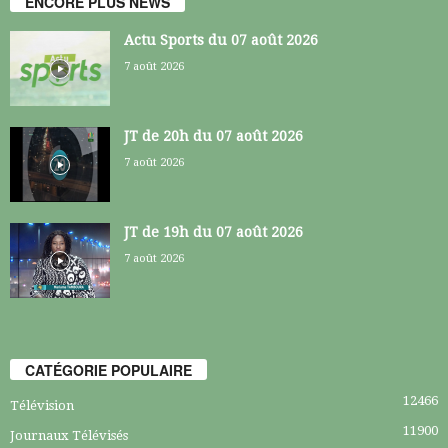
ENCORE PLUS NEWS
Actu Sports du 07 août 2026
7 août 2026
JT de 20h du 07 août 2026
7 août 2026
JT de 19h du 07 août 2026
7 août 2026
CATÉGORIE POPULAIRE
12466
Télévision
11900
Journaux Télévisés