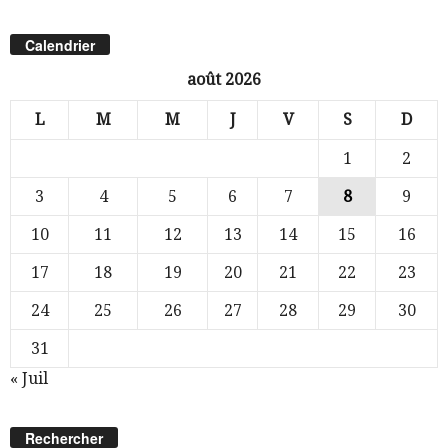
Calendrier
août 2026
L
M
M
J
V
S
D
1
2
3
4
5
6
7
8
9
10
11
12
13
14
15
16
17
18
19
20
21
22
23
24
25
26
27
28
29
30
31
« Juil
Rechercher