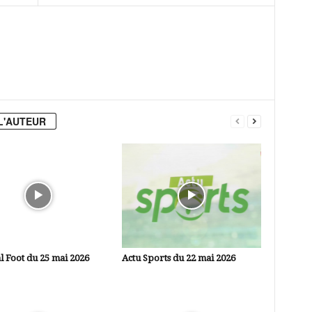
L'AUTEUR
l Foot du 25 mai 2026
Actu Sports du 22 mai 2026