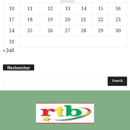
10
11
12
13
14
15
16
17
18
19
20
21
22
23
24
25
26
27
28
29
30
31
« Juil
Rechercher