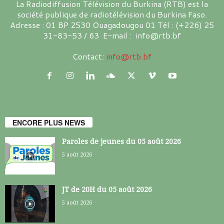
La Radiodiffusion Télévision du Burkina (RTB) est la
société publique de radiotélévision du Burkina Faso.
Adresse : 01 BP 2530 Ouagadougou 01 Tél : (+226) 25
31-83-53 / 63 E-mail : info@rtb.bf
Contact:
info@rtb.bf
ENCORE PLUS NEWS
Paroles de jeunes du 05 août 2026
5 août 2026
JT de 20H du 05 août 2026
5 août 2026