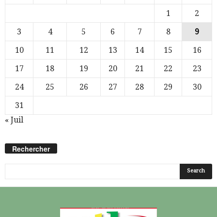
1
2
3
4
5
6
7
8
9
10
11
12
13
14
15
16
17
18
19
20
21
22
23
24
25
26
27
28
29
30
31
« Juil
Rechercher