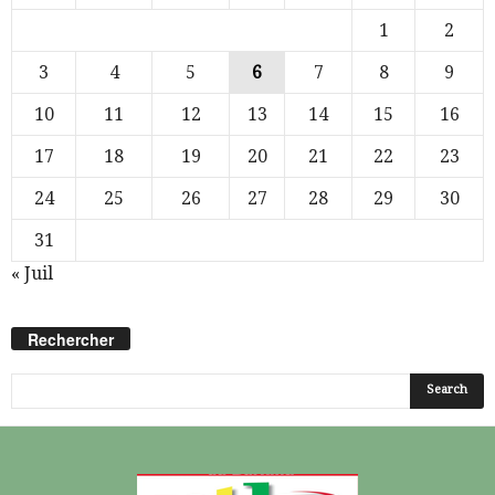
1
2
3
4
5
6
7
8
9
10
11
12
13
14
15
16
17
18
19
20
21
22
23
24
25
26
27
28
29
30
31
« Juil
Rechercher