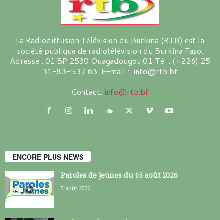
La Radiodiffusion Télévision du Burkina (RTB) est la
société publique de radiotélévision du Burkina Faso.
Adresse : 01 BP 2530 Ouagadougou 01 Tél : (+226) 25
31-83-53 / 63 E-mail : info@rtb.bf
Contact:
info@rtb.bf
ENCORE PLUS NEWS
Paroles de jeunes du 05 août 2026
5 août 2026