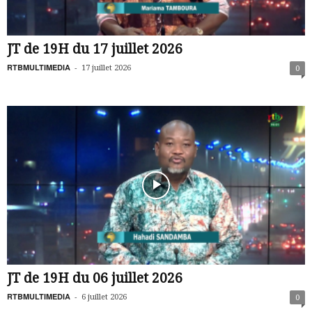
JT de 19H du 17 juillet 2026
RTBMULTIMEDIA
-
17 juillet 2026
0
JT de 19H du 06 juillet 2026
RTBMULTIMEDIA
-
6 juillet 2026
0