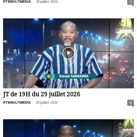
RTBMULTIMEDIA
-
29 juillet 2026
0
JT de 19H du 29 juillet 2026
RTBMULTIMEDIA
-
29 juillet 2026
0