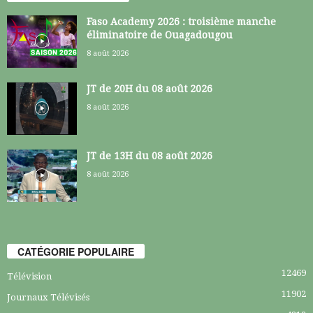
Faso Academy 2026 : troisième manche
éliminatoire de Ouagadougou
8 août 2026
JT de 20H du 08 août 2026
8 août 2026
JT de 13H du 08 août 2026
8 août 2026
CATÉGORIE POPULAIRE
12469
Télévision
11902
Journaux Télévisés