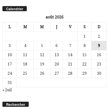
Calendrier
août 2026
L
M
M
J
V
S
D
1
2
3
4
5
6
7
8
9
10
11
12
13
14
15
16
17
18
19
20
21
22
23
24
25
26
27
28
29
30
31
« Juil
Rechercher