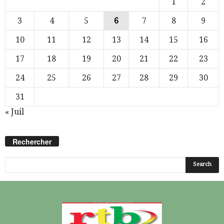
1
2
3
4
5
6
7
8
9
10
11
12
13
14
15
16
17
18
19
20
21
22
23
24
25
26
27
28
29
30
31
« Juil
Rechercher