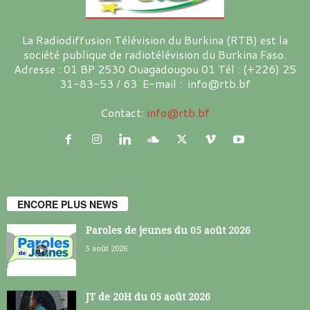
La Radiodiffusion Télévision du Burkina (RTB) est la
société publique de radiotélévision du Burkina Faso.
Adresse : 01 BP 2530 Ouagadougou 01 Tél : (+226) 25
31-83-53 / 63 E-mail : info@rtb.bf
Contact:
info@rtb.bf
ENCORE PLUS NEWS
Paroles de jeunes du 05 août 2026
5 août 2026
JT de 20H du 05 août 2026