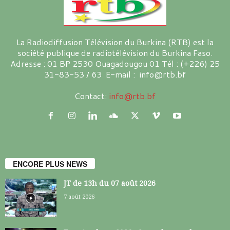
La Radiodiffusion Télévision du Burkina (RTB) est la
société publique de radiotélévision du Burkina Faso.
Adresse : 01 BP 2530 Ouagadougou 01 Tél : (+226) 25
31-83-53 / 63 E-mail : info@rtb.bf
Contact:
info@rtb.bf
ENCORE PLUS NEWS
JT de 13h du 07 août 2026
7 août 2026