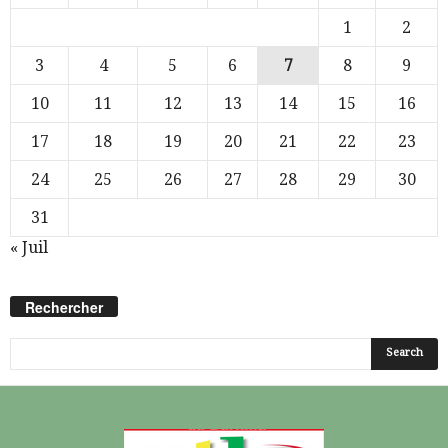
1
2
3
4
5
6
7
8
9
10
11
12
13
14
15
16
17
18
19
20
21
22
23
24
25
26
27
28
29
30
31
« Juil
Rechercher