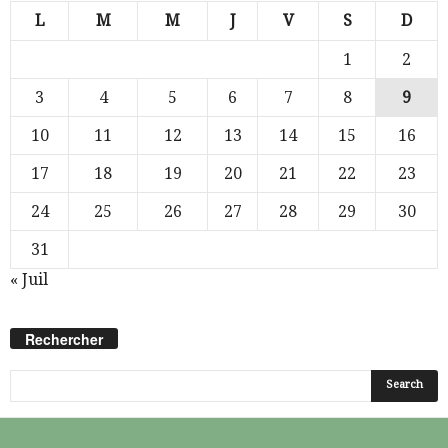
L
M
M
J
V
S
D
1
2
3
4
5
6
7
8
9
10
11
12
13
14
15
16
17
18
19
20
21
22
23
24
25
26
27
28
29
30
31
« Juil
Rechercher