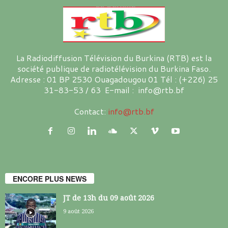
La Radiodiffusion Télévision du Burkina (RTB) est la
société publique de radiotélévision du Burkina Faso.
Adresse : 01 BP 2530 Ouagadougou 01 Tél : (+226) 25
31-83-53 / 63 E-mail : info@rtb.bf
Contact:
info@rtb.bf
ENCORE PLUS NEWS
JT de 13h du 09 août 2026
9 août 2026