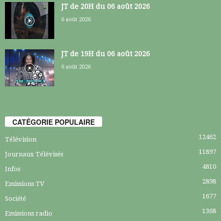
JT de 20H du 06 août 2026
6 août 2026
JT de 19H du 06 août 2026
6 août 2026
CATÉGORIE POPULAIRE
12462
Télévision
11897
Journaux Télévisés
4810
Infos
2898
Emissions TV
1677
Société
1368
Emissions radio