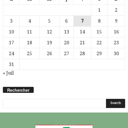
1
2
3
4
5
6
7
8
9
10
11
12
13
14
15
16
17
18
19
20
21
22
23
24
25
26
27
28
29
30
31
« Juil
Rechercher