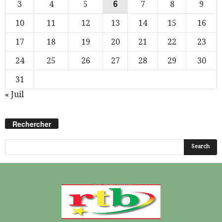
3
4
5
6
7
8
9
10
11
12
13
14
15
16
17
18
19
20
21
22
23
24
25
26
27
28
29
30
31
« Juil
Rechercher