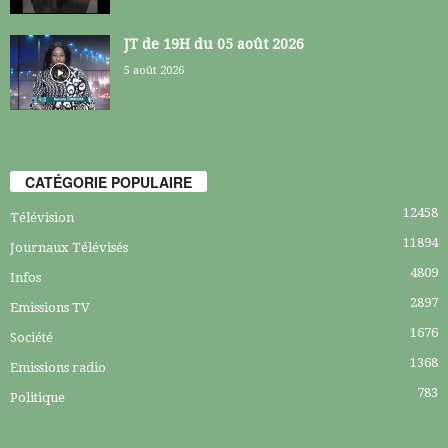
JT de 19H du 05 août 2026
5 août 2026
CATÉGORIE POPULAIRE
12458
Télévision
11894
Journaux Télévisés
4809
Infos
2897
Emissions TV
1676
Société
1368
Emissions radio
783
Politique