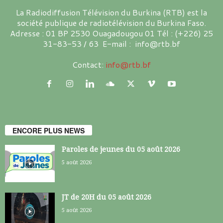
La Radiodiffusion Télévision du Burkina (RTB) est la
société publique de radiotélévision du Burkina Faso.
Adresse : 01 BP 2530 Ouagadougou 01 Tél : (+226) 25
31-83-53 / 63 E-mail : info@rtb.bf
Contact:
info@rtb.bf
ENCORE PLUS NEWS
Paroles de jeunes du 05 août 2026
5 août 2026
JT de 20H du 05 août 2026
5 août 2026