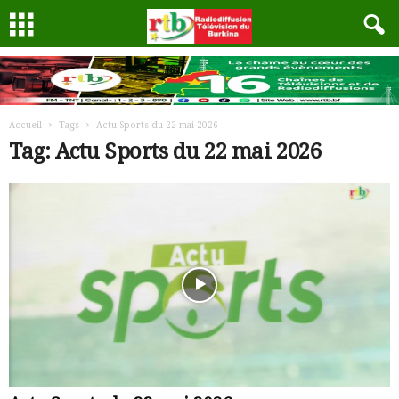
Accueil
Tags
Actu Sports du 22 mai 2026
Tag: Actu Sports du 22 mai 2026