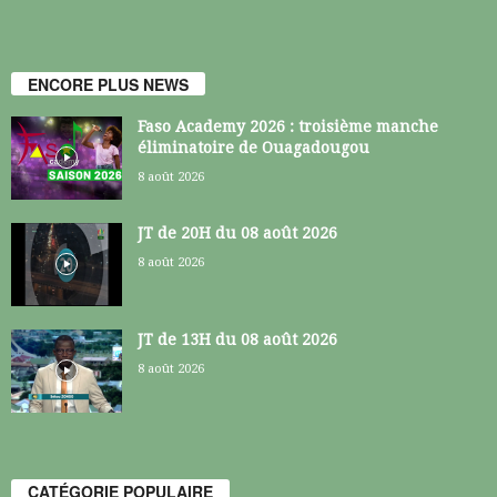
ENCORE PLUS NEWS
Faso Academy 2026 : troisième manche
éliminatoire de Ouagadougou
8 août 2026
JT de 20H du 08 août 2026
8 août 2026
JT de 13H du 08 août 2026
8 août 2026
CATÉGORIE POPULAIRE