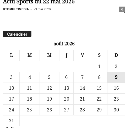
Actu Sports du 22 mai 2026
RTBMULTIMEDIA
-
23 mai 2026
0
Calendrier
août 2026
L
M
M
J
V
S
D
1
2
3
4
5
6
7
8
9
10
11
12
13
14
15
16
17
18
19
20
21
22
23
24
25
26
27
28
29
30
31