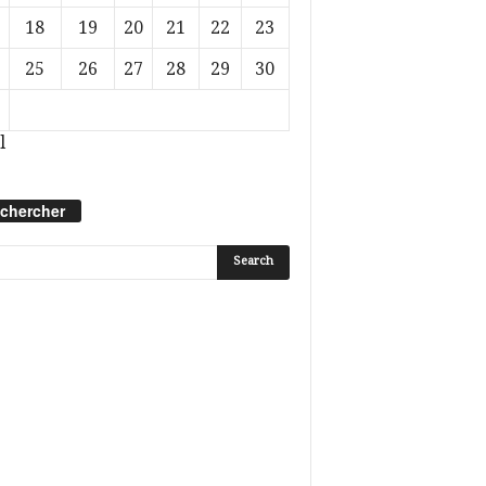
18
19
20
21
22
23
25
26
27
28
29
30
l
chercher