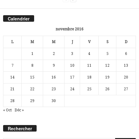
Calendrier
novembre 2016
L
M
M
J
V
S
D
1
2
3
4
5
6
7
8
9
10
11
12
13
14
15
16
17
18
19
20
21
22
23
24
25
26
27
28
29
30
« Oct
Déc »
Rechercher