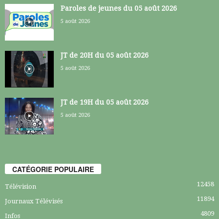
Paroles de jeunes du 05 août 2026
5 août 2026
JT de 20H du 05 août 2026
5 août 2026
JT de 19H du 05 août 2026
5 août 2026
CATÉGORIE POPULAIRE
12458
Télévision
11894
Journaux Télévisés
4809
Infos