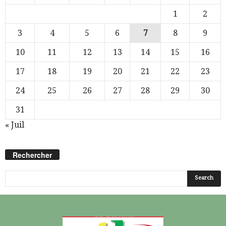
1
2
3
4
5
6
7
8
9
10
11
12
13
14
15
16
17
18
19
20
21
22
23
24
25
26
27
28
29
30
31
« Juil
Rechercher