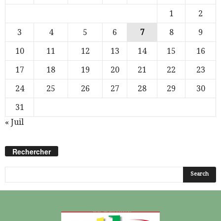
1
2
3
4
5
6
7
8
9
10
11
12
13
14
15
16
17
18
19
20
21
22
23
24
25
26
27
28
29
30
31
« Juil
Rechercher