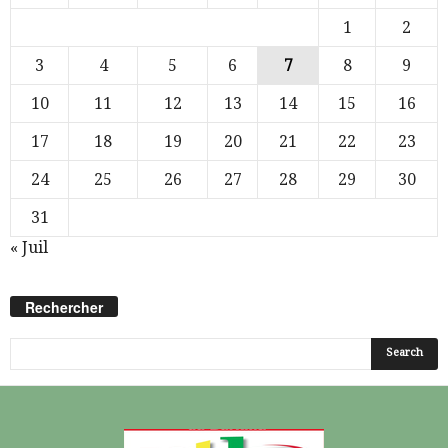
1
2
3
4
5
6
7
8
9
10
11
12
13
14
15
16
17
18
19
20
21
22
23
24
25
26
27
28
29
30
31
« Juil
Rechercher