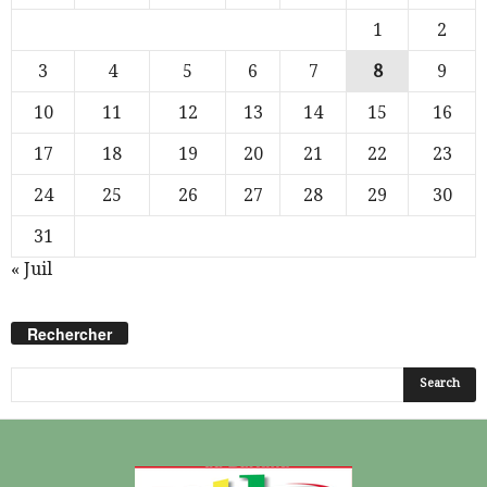
1
2
3
4
5
6
7
8
9
10
11
12
13
14
15
16
17
18
19
20
21
22
23
24
25
26
27
28
29
30
31
« Juil
Rechercher