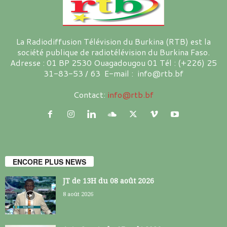
La Radiodiffusion Télévision du Burkina (RTB) est la
société publique de radiotélévision du Burkina Faso.
Adresse : 01 BP 2530 Ouagadougou 01 Tél : (+226) 25
31-83-53 / 63 E-mail : info@rtb.bf
Contact:
info@rtb.bf
ENCORE PLUS NEWS
JT de 13H du 08 août 2026
8 août 2026