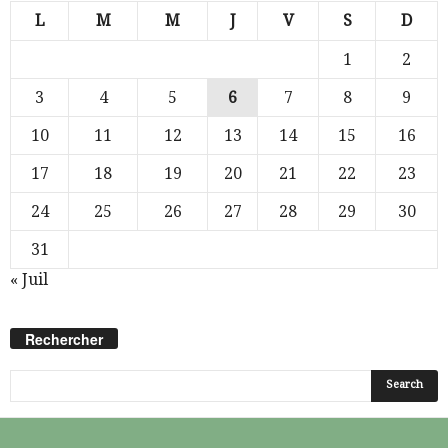
L
M
M
J
V
S
D
1
2
3
4
5
6
7
8
9
10
11
12
13
14
15
16
17
18
19
20
21
22
23
24
25
26
27
28
29
30
31
« Juil
Rechercher