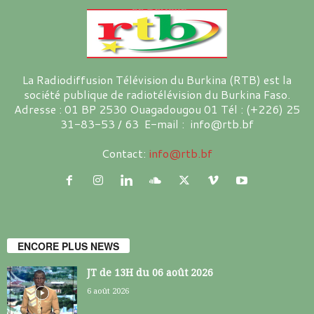
La Radiodiffusion Télévision du Burkina (RTB) est la
société publique de radiotélévision du Burkina Faso.
Adresse : 01 BP 2530 Ouagadougou 01 Tél : (+226) 25
31-83-53 / 63 E-mail : info@rtb.bf
Contact:
info@rtb.bf
ENCORE PLUS NEWS
JT de 13H du 06 août 2026
6 août 2026