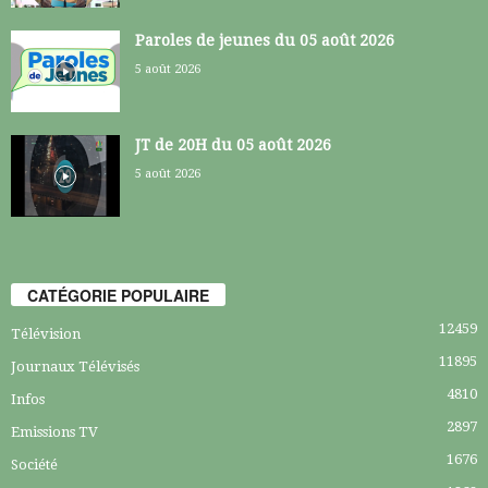
Paroles de jeunes du 05 août 2026
5 août 2026
JT de 20H du 05 août 2026
5 août 2026
CATÉGORIE POPULAIRE
12459
Télévision
11895
Journaux Télévisés
4810
Infos
2897
Emissions TV
1676
Société