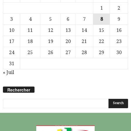
1
2
3
4
5
6
7
8
9
10
11
12
13
14
15
16
17
18
19
20
21
22
23
24
25
26
27
28
29
30
31
« Juil
Rechercher