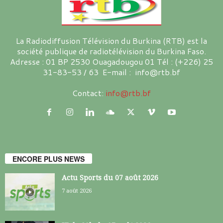
La Radiodiffusion Télévision du Burkina (RTB) est la
société publique de radiotélévision du Burkina Faso.
Adresse : 01 BP 2530 Ouagadougou 01 Tél : (+226) 25
31-83-53 / 63 E-mail : info@rtb.bf
Contact:
info@rtb.bf
ENCORE PLUS NEWS
Actu Sports du 07 août 2026
7 août 2026