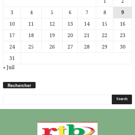
1
2
3
4
5
6
7
8
9
10
11
12
13
14
15
16
17
18
19
20
21
22
23
24
25
26
27
28
29
30
31
« Juil
Rechercher