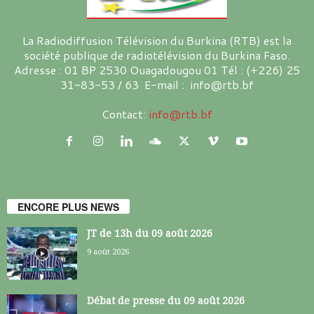
La Radiodiffusion Télévision du Burkina (RTB) est la
société publique de radiotélévision du Burkina Faso.
Adresse : 01 BP 2530 Ouagadougou 01 Tél : (+226) 25
31-83-53 / 63 E-mail : info@rtb.bf
Contact:
info@rtb.bf
ENCORE PLUS NEWS
JT de 13h du 09 août 2026
9 août 2026
Débat de presse du 09 août 2026