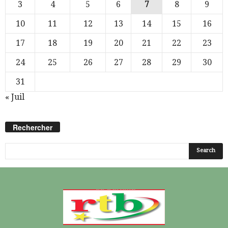
3
4
5
6
7
8
9
10
11
12
13
14
15
16
17
18
19
20
21
22
23
24
25
26
27
28
29
30
31
« Juil
Rechercher