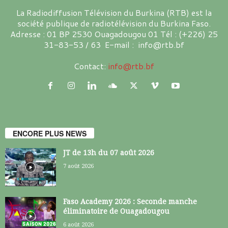
La Radiodiffusion Télévision du Burkina (RTB) est la
société publique de radiotélévision du Burkina Faso.
Adresse : 01 BP 2530 Ouagadougou 01 Tél : (+226) 25
31-83-53 / 63 E-mail : info@rtb.bf
Contact:
info@rtb.bf
ENCORE PLUS NEWS
JT de 13h du 07 août 2026
7 août 2026
Faso Academy 2026 : Seconde manche
éliminatoire de Ouagadougou
6 août 2026