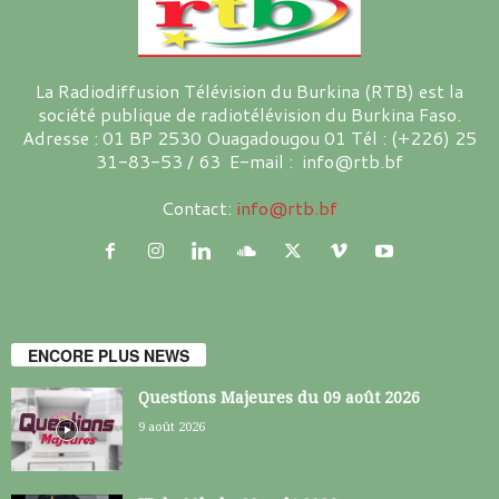
La Radiodiffusion Télévision du Burkina (RTB) est la
société publique de radiotélévision du Burkina Faso.
Adresse : 01 BP 2530 Ouagadougou 01 Tél : (+226) 25
31-83-53 / 63 E-mail : info@rtb.bf
Contact:
info@rtb.bf
ENCORE PLUS NEWS
Questions Majeures du 09 août 2026
9 août 2026