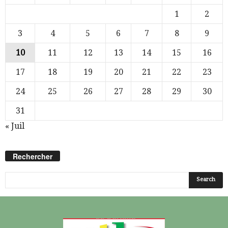
1
2
3
4
5
6
7
8
9
10
11
12
13
14
15
16
17
18
19
20
21
22
23
24
25
26
27
28
29
30
31
« Juil
Rechercher