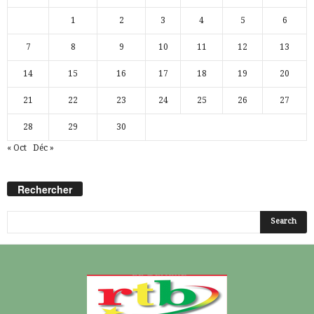
1
2
3
4
5
6
7
8
9
10
11
12
13
14
15
16
17
18
19
20
21
22
23
24
25
26
27
28
29
30
« Oct
Déc »
Rechercher