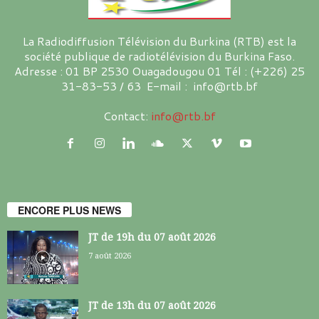
La Radiodiffusion Télévision du Burkina (RTB) est la
société publique de radiotélévision du Burkina Faso.
Adresse : 01 BP 2530 Ouagadougou 01 Tél : (+226) 25
31-83-53 / 63 E-mail : info@rtb.bf
Contact:
info@rtb.bf
ENCORE PLUS NEWS
JT de 19h du 07 août 2026
7 août 2026
JT de 13h du 07 août 2026