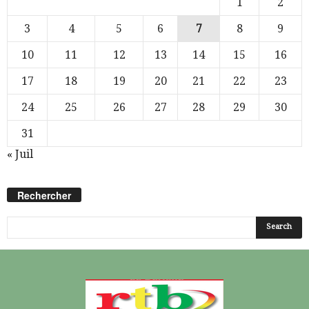
1
2
3
4
5
6
7
8
9
10
11
12
13
14
15
16
17
18
19
20
21
22
23
24
25
26
27
28
29
30
31
« Juil
Rechercher