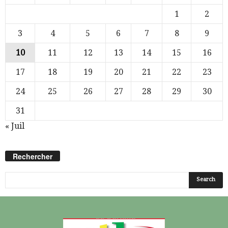
1
2
3
4
5
6
7
8
9
10
11
12
13
14
15
16
17
18
19
20
21
22
23
24
25
26
27
28
29
30
31
« Juil
Rechercher