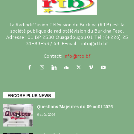
La Radiodiffusion Télévision du Burkina (RTB) est la
société publique de radiotélévision du Burkina Faso.
Adresse : 01 BP 2530 Ouagadougou 01 Tél : (+226) 25
31-83-53 / 63 E-mail : info@rtb.bf
Contact:
info@rtb.bf
ENCORE PLUS NEWS
Questions Majeures du 09 août 2026
9 août 2026