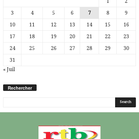
1
2
3
4
5
6
7
8
9
10
11
12
13
14
15
16
17
18
19
20
21
22
23
24
25
26
27
28
29
30
31
« Juil
Rechercher