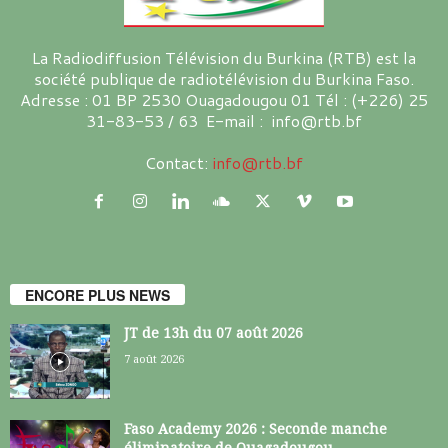
La Radiodiffusion Télévision du Burkina (RTB) est la
société publique de radiotélévision du Burkina Faso.
Adresse : 01 BP 2530 Ouagadougou 01 Tél : (+226) 25
31-83-53 / 63 E-mail : info@rtb.bf
Contact:
info@rtb.bf
ENCORE PLUS NEWS
JT de 13h du 07 août 2026
7 août 2026
Faso Academy 2026 : Seconde manche