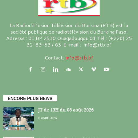
La Radiodiffusion Télévision du Burkina (RTB) est la
société publique de radiotélévision du Burkina Faso.
Adresse : 01 BP 2530 Ouagadougou 01 Tél : (+226) 25
31-83-53 / 63 E-mail : info@rtb.bf
Contact:
info@rtb.bf
ENCORE PLUS NEWS
JT de 13H du 08 août 2026
8 août 2026