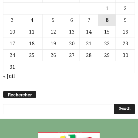
1
2
3
4
5
6
7
8
9
10
11
12
13
14
15
16
17
18
19
20
21
22
23
24
25
26
27
28
29
30
31
« Juil
Rechercher