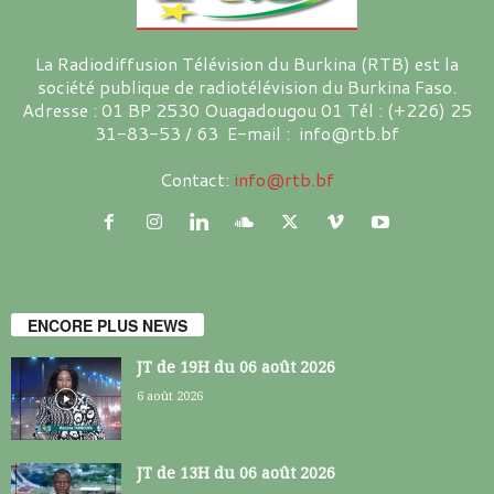
La Radiodiffusion Télévision du Burkina (RTB) est la
société publique de radiotélévision du Burkina Faso.
Adresse : 01 BP 2530 Ouagadougou 01 Tél : (+226) 25
31-83-53 / 63 E-mail : info@rtb.bf
Contact:
info@rtb.bf
ENCORE PLUS NEWS
JT de 19H du 06 août 2026
6 août 2026
JT de 13H du 06 août 2026