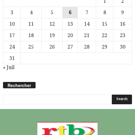
1
2
3
4
5
6
7
8
9
10
11
12
13
14
15
16
17
18
19
20
21
22
23
24
25
26
27
28
29
30
31
« Juil
Rechercher