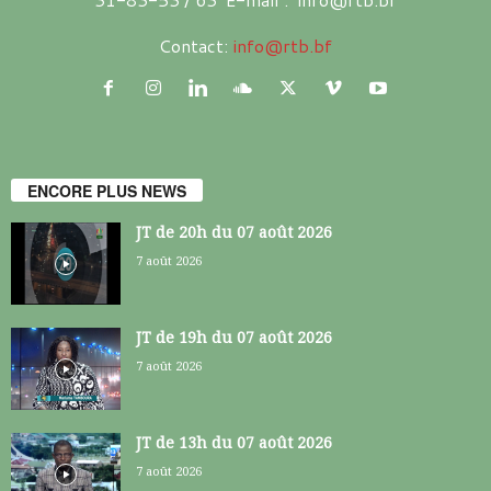
Contact:
info@rtb.bf
ENCORE PLUS NEWS
JT de 20h du 07 août 2026
7 août 2026
JT de 19h du 07 août 2026
7 août 2026
JT de 13h du 07 août 2026
7 août 2026