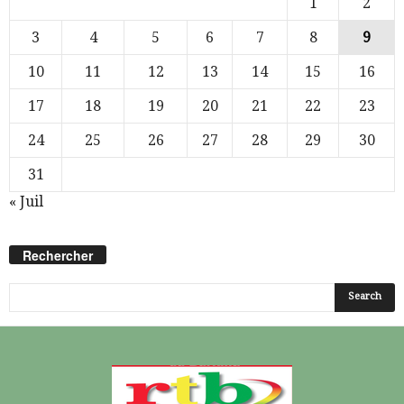
1
2
3
4
5
6
7
8
9
10
11
12
13
14
15
16
17
18
19
20
21
22
23
24
25
26
27
28
29
30
31
« Juil
Rechercher