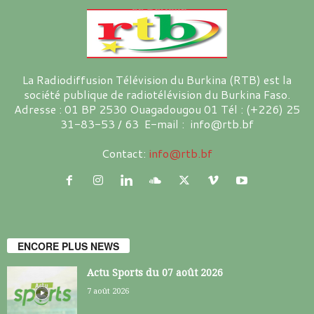
La Radiodiffusion Télévision du Burkina (RTB) est la
société publique de radiotélévision du Burkina Faso.
Adresse : 01 BP 2530 Ouagadougou 01 Tél : (+226) 25
31-83-53 / 63 E-mail : info@rtb.bf
Contact:
info@rtb.bf
ENCORE PLUS NEWS
Actu Sports du 07 août 2026
7 août 2026