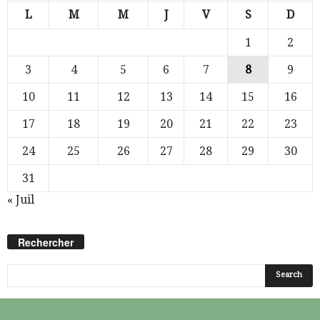
L
M
M
J
V
S
D
1
2
3
4
5
6
7
8
9
10
11
12
13
14
15
16
17
18
19
20
21
22
23
24
25
26
27
28
29
30
31
« Juil
Rechercher