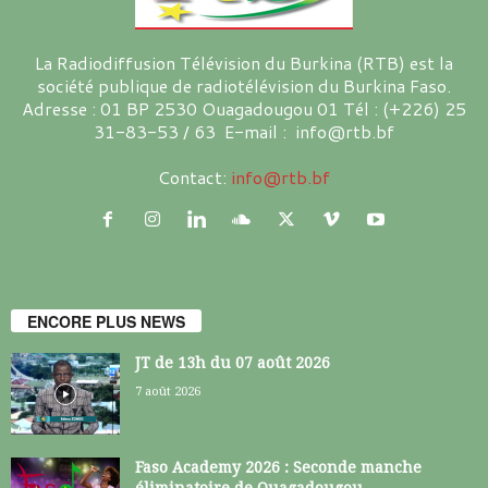
La Radiodiffusion Télévision du Burkina (RTB) est la
société publique de radiotélévision du Burkina Faso.
Adresse : 01 BP 2530 Ouagadougou 01 Tél : (+226) 25
31-83-53 / 63 E-mail : info@rtb.bf
Contact:
info@rtb.bf
ENCORE PLUS NEWS
JT de 13h du 07 août 2026
7 août 2026
Faso Academy 2026 : Seconde manche