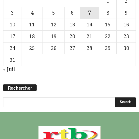
1
2
3
4
5
6
7
8
9
10
11
12
13
14
15
16
17
18
19
20
21
22
23
24
25
26
27
28
29
30
31
« Juil
Rechercher